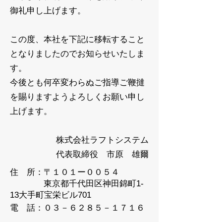
御礼申し上げます。
この度、本社を下記に移転すること
となりましたのでお知らせいたしま
す。
今後とも何卒変わらぬご指導ご鞭撻
を賜りますようよろしくお願い申し
上げます。
株式会社ラフトシステム
代表取締役 市原 雄爾
住 所：
〒１０１ー００５４
東京都千代田区神田錦町1-
13大手町宝栄ビル701
電 話：０３－６２８５－１７１６