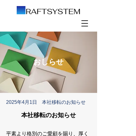
おしらせ
2025年4月1日 本社移転のお知らせ
本社移転のお知らせ
平素より格別のご愛顧を賜り、厚く