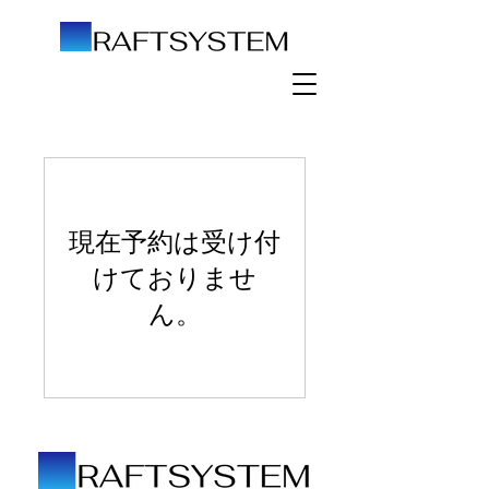
現在予約は受け付
けておりませ
ん。