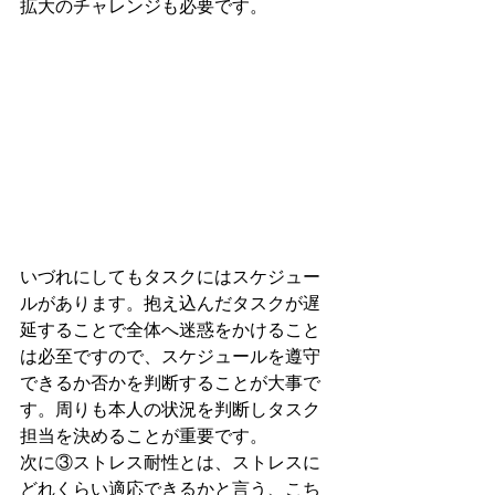
拡大のチャレンジも必要です。
いづれにしてもタスクにはスケジュー
ルがあります。抱え込んだタスクが遅
延することで全体へ迷惑をかけること
は必至ですので、スケジュールを遵守
できるか否かを判断することが大事で
す。周りも本人の状況を判断しタスク
担当を決めることが重要です。
次に③ストレス耐性とは、ストレスに
どれくらい適応できるかと言う、こち