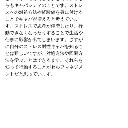
らもキャパシティのことです。ストレ
スへの対処方法や経験値を身に付ける
ことでキャパが増えると考えていま
す。ストレスで思考が停滞したり、行
動できなくなったりすることで生活や
仕事に影響が出てしまいます。さすが
に自分のストレス耐性キャパを知るこ
とは難しいですが、対処方法や回避方
法を学ぶことはできるます。それらを
知って行動することがセルフマネジメ
ントだと思っています。
すべて表示
最新記事