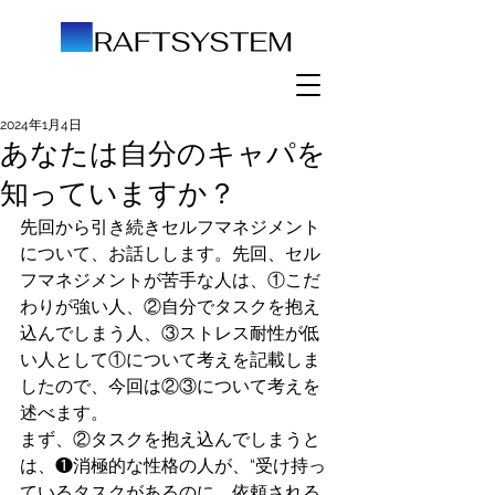
2024年1月4日
あなたは自分のキャパを
知っていますか？
先回から引き続きセルフマネジメント
について、お話しします。先回、セル
フマネジメントが苦手な人は、①こだ
わりが強い人、②自分でタスクを抱え
込んでしまう人、③ストレス耐性が低
い人として①について考えを記載しま
したので、今回は②③について考えを
述べます。
まず、②タスクを抱え込んでしまうと
は、❶消極的な性格の人が、“受け持っ
ているタスクがあるのに、依頼される