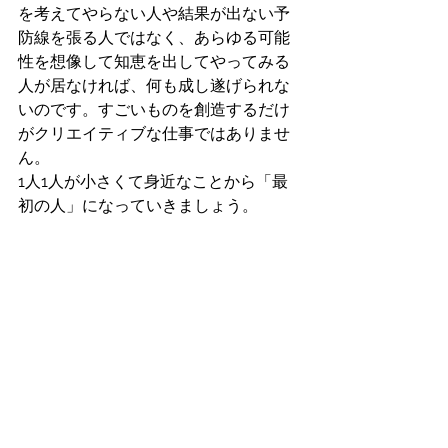
を考えてやらない人や結果が出ない予
防線を張る人ではなく、あらゆる可能
性を想像して知恵を出してやってみる
人が居なければ、何も成し遂げられな
いのです。すごいものを創造するだけ
がクリエイティブな仕事ではありませ
ん。
1人1人が小さくて身近なことから「最
初の人」になっていきましょう。