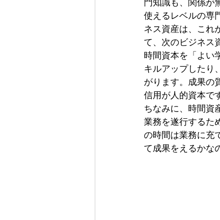
門知識も、関係が
使えるレベルの専
ネス資産は、これ
て、次のビジネス
時間資本を「よい
キルアップしたり
がります。成果の
信用が人的資本で
ちなみに、時間資
業務を遂行するた
の時間は業務に充
て成果をえるかな