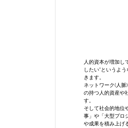
人的資本が増加して
したい”というよう
きます。
ネットワーク(人
の持つ人的資産や
す。
そして社会的地位
事」や「大型プロ
や成果を積み上げ