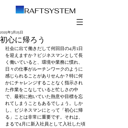
2025年3月25日
初心に帰ろう
社会に出て働きだして何回目の4月1日
を迎えますか？ビジネスマンとして長
く働いていると、環境や業務に慣れ、
日々の仕事がルーチンワークのように
感じられることがありせんか？特に何
かにチャレンジすることなく指示され
た作業をこなしていると忙しさの中
で、最初に抱いていた熱意や目標を忘
れてしまうこともあるでしょう。しか
し、ビジネスマンにとって「初心に帰
る」ことは非常に重要です。それは、
まるで4月に新入社員として入社した頃