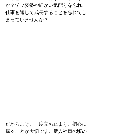
か？学ぶ姿勢や細かい気配りを忘れ、
仕事を通して成長することを忘れてし
まっていませんか？
だからこそ、一度立ち止まり、初心に
帰ることが大切です。新入社員の頃の